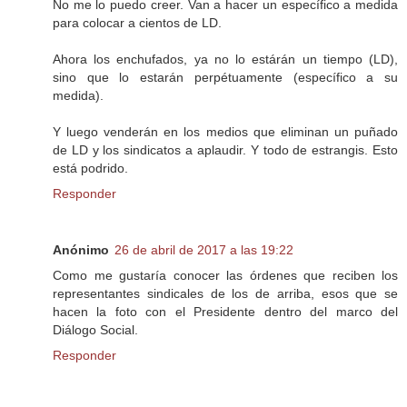
No me lo puedo creer. Van a hacer un específico a medida
para colocar a cientos de LD.
Ahora los enchufados, ya no lo estárán un tiempo (LD),
sino que lo estarán perpétuamente (específico a su
medida).
Y luego venderán en los medios que eliminan un puñado
de LD y los sindicatos a aplaudir. Y todo de estrangis. Esto
está podrido.
Responder
Anónimo
26 de abril de 2017 a las 19:22
Como me gustaría conocer las órdenes que reciben los
representantes sindicales de los de arriba, esos que se
hacen la foto con el Presidente dentro del marco del
Diálogo Social.
Responder