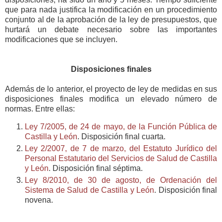
que para nada justifica la modificación en un procedimiento
conjunto al de la aprobación de la ley de presupuestos, que
hurtará un debate necesario sobre las importantes
modificaciones que se incluyen.
Disposiciones finales
Además de lo anterior, el proyecto de ley de medidas en sus
disposiciones finales modifica un elevado número de
normas. Entre ellas:
Ley 7/2005, de 24 de mayo, de la Función Pública de
Castilla y León
. Disposición final cuarta.
Ley 2/2007, de 7 de marzo, del Estatuto Jurídico del
Personal Estatutario del Servicios de Salud de Castilla
y León
. Disposición final séptima.
Ley 8/2010, de 30 de agosto, de Ordenación del
Sistema de Salud de Castilla y León
. Disposición final
novena.