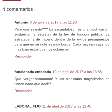
4 comentarios :
Antonio
8 de abril de 2017 a las 11:20
Pero que es esto??? Es escandaloso!! es una modificación
sustancial (y secreta) de la ley de funcion pública. La
estratagema de hacerlo dentro de la ley de presupuestos
para que no se note es muy burda. Cada vez van cayendo
mas bajo estos que nos gobiernan
Responder
funcionaria enfadada
10 de abril de 2017 a las 13:58
Que vergonzosoooooo! Y los sindicatos mayoritarios no
tienen nada que decir?
Responder
LABORAL FIJO
11 de abril de 2017 a las 12:45