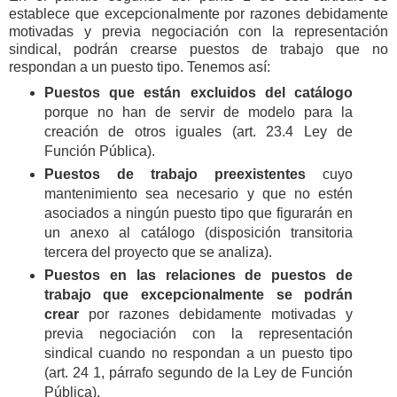
establece que excepcionalmente por razones debidamente
motivadas y previa negociación con la representación
sindical, podrán crearse puestos de trabajo que no
respondan a un puesto tipo. Tenemos así:
Puestos que están excluidos del catálogo
porque no han de servir de modelo para la
creación de otros iguales (art. 23.4 Ley de
Función Pública).
Puestos de trabajo preexistentes
cuyo
mantenimiento sea necesario y que no estén
asociados a ningún puesto tipo que figurarán en
un anexo al catálogo (disposición transitoria
tercera del proyecto que se analiza).
Puestos en las relaciones de puestos de
trabajo que excepcionalmente se podrán
crear
por razones debidamente motivadas y
previa negociación con la representación
sindical cuando no respondan a un puesto tipo
(art. 24 1, párrafo segundo de la Ley de Función
Pública).