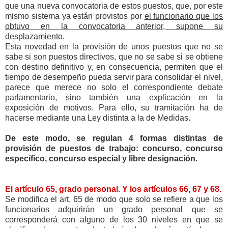
que una nueva convocatoria de estos puestos, que, por este
mismo sistema ya están provistos por
el funcionario que los
obtuvo en la convocatoria anterior, supone su
desplazamiento
.
Esta novedad en la provisión de unos puestos que no se
sabe si son puestos directivos, que no se sabe si se obtiene
con destino definitivo y, en consecuencia, permiten que el
tiempo de desempeño pueda servir para consolidar el nivel,
parece que merece no solo el correspondiente debate
parlamentario, sino también una explicación en la
exposición de motivos. Para ello, su tramitación ha de
hacerse mediante una Ley distinta a la de Medidas.
De este modo, se regulan 4 formas distintas de
provisión de puestos de trabajo: concurso, concurso
específico, concurso especial y libre designación.
El artículo 65, grado personal. Y los artículos 66, 67 y 68.
Se modifica el art. 65 de modo que solo se refiere a que los
funcionarios adquirirán un grado personal que se
corresponderá con alguno de los 30 niveles en que se