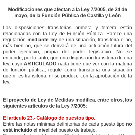
Modificaciones que afectan a la Ley 7/2005, de 24 de
mayo, de la Función Pública de Castilla y León
Las disposiciones transitorias primera y tercera están
relacionadas con la Ley de Función Pública. Parece una
regulación
mediante ley
de una situación, transitoria o no,
más bien no, que se derivará de una actuación futura del
poder ejecutivo, propia del poder legislativo. No se
entiende, por lo tanto, que una disposición transitoria de una
ley, cuyo
ARTICULADO
nada tiene que ver con la materia
de función pública, regule como transitoria una situación
que ni es transitoria, ni se produce con la aprobación de la
ley.
El proyecto de Ley de Medidas modifica, entre otros, los
siguientes artículos de la Ley 7/2005:
El artículo 23.- Catálogo de puestos tipo.
Entre las notas mínimas definitorias de cada puesto tipo
no
está incluido el nivel
del puesto de trabajo.