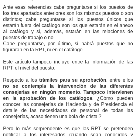
Ante esas referencias cabe preguntarse si los puestos de
los tres apartados anteriores son los mismos puestos o son
distintos; cabe preguntarse si los puestos únicos que
estarán fuera del catálogo son los que estarán en el anexo
al catálogo y si, además, estarán en las relaciones de
puestos de trabajo o no.
Cabe preguntarse, por último, si habrá puestos que no
figuraran en la RPT, ni en el catálogo.
Este artículo tampoco incluye entre la información de las
RPT, el nivel del puesto.
Respecto a los
trámites para su aprobación
, entre ellos
no se contempla la intervención de las diferentes
consejerías en ningún momento
.
Tampoco intervienen
en la aprobación de los catálogos
. ¿Cómo pueden
conocer las consejerías de Hacienda y de Presidencia el
detalle de las necesidades de personal de todas las
consejerías, acaso tienen una bola de cristal?
Pero lo más sorprendente es que las RPT se pretenden
notificar a los interesados (cuando sean conocidos y