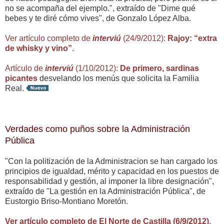
no se acompaña del ejemplo.", extraído de "Dime qué
bebes y te diré cómo vives", de Gonzalo López Alba.
Ver artículo completo de
interviú
(24/9/2012):
Rajoy: “extra
de whisky y vino”
.
Artículo de
interviú
(1/10/2012):
De primero, sardinas
picantes
desvelando los menús que solicita la Familia
Real.
Verdades como puños sobre la Administración
Pública
"Con la politización de la Administracion se han cargado los
principios de igualdad, mérito y capacidad en los puestos de
responsabilidad y gestión, al imponer la libre designación",
extraído de "La gestión en la Administración Pública", de
Eustorgio Briso-Montiano Moretón.
Ver artículo completo de El Norte de Castilla (6/9/2012)
.