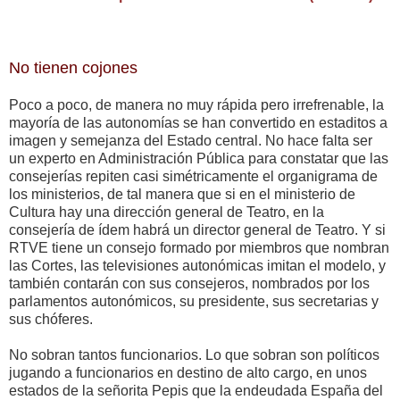
No tienen cojones
Poco a poco, de manera no muy rápida pero irrefrenable, la
mayoría de las autonomías se han convertido en estaditos a
imagen y semejanza del Estado central. No hace falta ser
un experto en Administración Pública para constatar que las
consejerías repiten casi simétricamente el organigrama de
los ministerios, de tal manera que si en el ministerio de
Cultura hay una dirección general de Teatro, en la
consejería de ídem habrá un director general de Teatro. Y si
RTVE tiene un consejo formado por miembros que nombran
las Cortes, las televisiones autonómicas imitan el modelo, y
también contarán con sus consejeros, nombrados por los
parlamentos autonómicos, su presidente, sus secretarias y
sus chóferes.
No sobran tantos funcionarios. Lo que sobran son políticos
jugando a funcionarios en destino de alto cargo, en unos
estados de la señorita Pepis que la endeudada España del