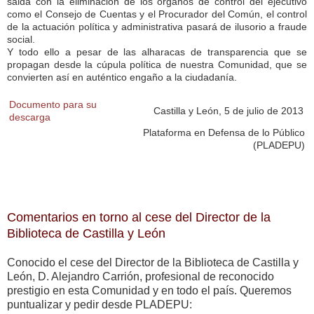
salda con la eliminación de los órganos de control del ejecutivo
como el Consejo de Cuentas y el Procurador del Común, el control
de la actuación política y administrativa pasará de ilusorio a fraude
social.
Y todo ello a pesar de las alharacas de transparencia que se
propagan desde la cúpula política de nuestra Comunidad, que se
convierten así en auténtico engaño a la ciudadanía.
Documento para su
Castilla y León, 5 de julio de 2013
descarga
Plataforma en Defensa de lo Público
(PLADEPU)
Comentarios en torno al cese del Director de la
Biblioteca de Castilla y León
Conocido el cese del Director de la Biblioteca de Castilla y
León, D. Alejandro Carrión, profesional de reconocido
prestigio en esta Comunidad y en todo el país. Queremos
puntualizar y pedir desde PLADEPU: