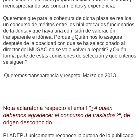
menospreciando sus conocimientos y experiencia.
Queremos que para la cobertura de dicha plaza se realice
un concurso de méritos entre los bibliotecarios funcionarios
de la Junta y que haya una comisión de valoración
transparente e idónea. Porque ¿Quién nos lo asegura
después de la opacidad con que se ha seleccionado al
director del MUSAC no se va a volver a repetir? ¿Quién
forma parte de estas comisiones de selección y que criterios
se siguen?
Queremos transparencia y respeto.
Marzo de 2013
Nota aclaratoria respecto al email
"¿A quién
debemos agradecer el concurso de traslados?"
, de
origen desconocido
PLADEPU únicamente reconoce la autoría de lo publicado