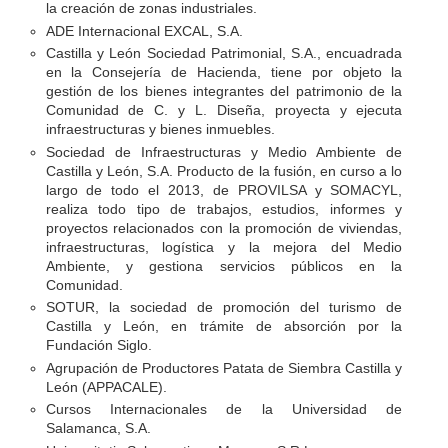
la creación de zonas industriales.
ADE Internacional EXCAL, S.A.
Castilla y León Sociedad Patrimonial, S.A., encuadrada
en la Consejería de Hacienda, tiene por objeto la
gestión de los bienes integrantes del patrimonio de la
Comunidad de C. y L. Diseña, proyecta y ejecuta
infraestructuras y bienes inmuebles.
Sociedad de Infraestructuras y Medio Ambiente de
Castilla y León, S.A. Producto de la fusión, en curso a lo
largo de todo el 2013, de PROVILSA y SOMACYL,
realiza todo tipo de trabajos, estudios, informes y
proyectos relacionados con la promoción de viviendas,
infraestructuras, logística y la mejora del Medio
Ambiente, y gestiona servicios públicos en la
Comunidad.
SOTUR, la sociedad de promoción del turismo de
Castilla y León, en trámite de absorción por la
Fundación Siglo.
Agrupación de Productores Patata de Siembra Castilla y
León (APPACALE).
Cursos Internacionales de la Universidad de
Salamanca, S.A.