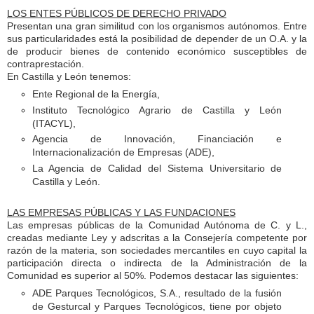
LOS ENTES PÚBLICOS DE DERECHO PRIVADO
Presentan una gran similitud con los organismos autónomos. Entre
sus particularidades está la posibilidad de depender de un O.A. y la
de producir bienes de contenido económico susceptibles de
contraprestación.
En Castilla y León tenemos:
Ente Regional de la Energía,
Instituto Tecnológico Agrario de Castilla y León
(ITACYL),
Agencia de Innovación, Financiación e
Internacionalización de Empresas (ADE),
La Agencia de Calidad del Sistema Universitario de
Castilla y León.
LAS EMPRESAS PÚBLICAS Y LAS FUNDACIONES
Las empresas públicas de la Comunidad Autónoma de C. y L.,
creadas mediante Ley y adscritas a la Consejería competente por
razón de la materia, son sociedades mercantiles en cuyo capital la
participación directa o indirecta de la Administración de la
Comunidad es superior al 50%. Podemos destacar las siguientes:
ADE Parques Tecnológicos, S.A., resultado de la fusión
de Gesturcal y Parques Tecnológicos, tiene por objeto