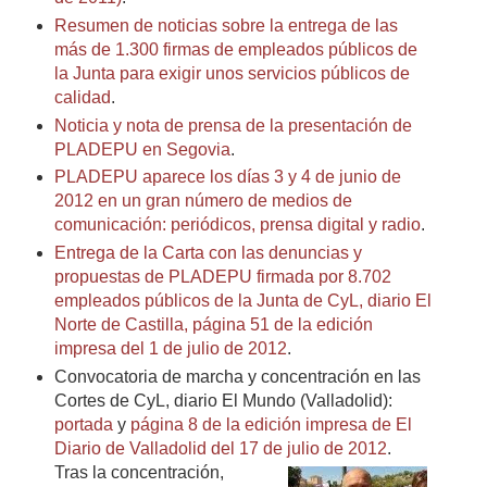
Resumen de noticias sobre la entrega de las
más de 1.300 firmas de empleados públicos de
la Junta para exigir unos servicios públicos de
calidad
.
Noticia y nota de prensa de la presentación de
PLADEPU en Segovia
.
PLADEPU aparece los días 3 y 4 de junio de
2012 en un gran número de medios de
comunicación: periódicos, prensa digital y radio
.
Entrega de la Carta con las denuncias y
propuestas de PLADEPU firmada por 8.702
empleados públicos de la Junta de CyL, diario El
Norte de Castilla, página 51 de la edición
impresa del 1 de julio de 2012
.
Convocatoria de marcha y concentración en las
Cortes de CyL, diario El Mundo (Valladolid):
portada
y
página 8 de la edición impresa de El
Diario de Valladolid del 17 de julio de 2012
.
Tras la concentración,