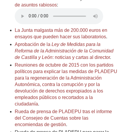
de asuntos rabiosos
:
La Junta malgasta más de 200.000 euros en
ensayos que pueden hacer sus laboratorios
.
Aprobación de la
Ley de Medidas para la
Reforma de la Administración de la Comunidad
de Castilla y León
: noticias y cartas al director
.
Reuniones de octubre de 2015 con los partidos
políticos para explicar las medidas de PLADEPU
para la regeneración de la Administración
Autonómica, contra la corrupción y por la
devolución de derechos expropiados a los
empleados públicos o recortados a la
ciudadanía
.
Rueda de prensa de PLADEPU tras el informe
del Consejeo de Cuentas sobre las
encomiendas de gestión
.