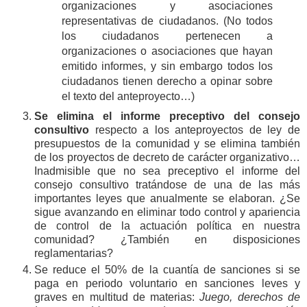
organizaciones y asociaciones
representativas de ciudadanos. (No todos
los ciudadanos pertenecen a
organizaciones o asociaciones que hayan
emitido informes, y sin embargo todos los
ciudadanos tienen derecho a opinar sobre
el texto del anteproyecto…)
Se elimina el informe preceptivo del consejo
consultivo
respecto a los anteproyectos de ley de
presupuestos de la comunidad y se elimina también
de los proyectos de decreto de carácter organizativo…
Inadmisible que no sea preceptivo el informe del
consejo consultivo tratándose de una de las más
importantes leyes que anualmente se elaboran. ¿Se
sigue avanzando en eliminar todo control y apariencia
de control de la actuación política en nuestra
comunidad? ¿También en disposiciones
reglamentarias?
Se reduce el 50% de la cuantía de sanciones si se
paga en periodo voluntario en sanciones leves y
graves en multitud de materias:
Juego, derechos de