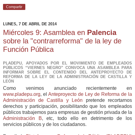
Compartir
LUNES, 7 DE ABRIL DE 2014
Miércoles 9: Asamblea en
Palencia
sobre la "contrarreforma" de la ley de
Función Pública
PLADEPU, APOYADOS POR EL MOVIMIENTO DE EMPLEADOS
PÚBLICOS “VIERNES NEGRO” CONVOCA UNA ASAMBLEA PARA
INFORMAR SOBRE EL CONTENIDO DEL ANTEPROYECTO DE
REFORMA DE LA LEY DE LA ADMINISTRACIÓN DE CASTILLA Y
LEÓN
Como venimos anunciado recientemente en
www.pladepu.org
, el
Anteproyecto de Ley de Reforma de la
Administración de Castilla y León
pretende recortarnos
derechos y participación, posibilitando que los empleados
públicos trabajemos para empresas de gestión privada de la
Administración B
, etc, todo ello en detrimento de los
servicios públicos y de los ciudadanos.