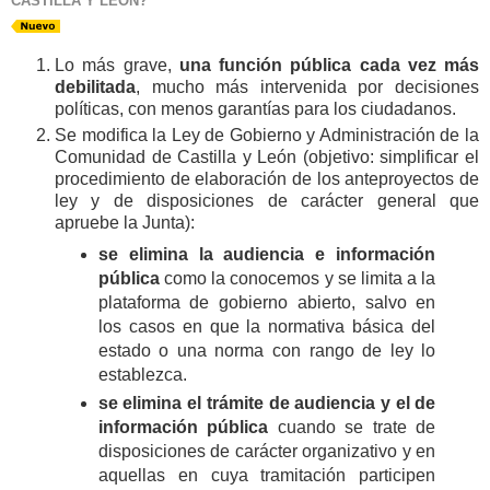
CASTILLA Y LEÓN?
Lo más grave,
una función pública cada vez más
debilitada
, mucho más intervenida por decisiones
políticas, con menos garantías para los ciudadanos.
Se modifica la Ley de Gobierno y Administración de la
Comunidad de Castilla y León (objetivo: simplificar el
procedimiento de elaboración de los anteproyectos de
ley y de disposiciones de carácter general que
apruebe la Junta):
se elimina la audiencia e información
pública
como la conocemos y se limita a la
plataforma de gobierno abierto, salvo en
los casos en que la normativa básica del
estado o una norma con rango de ley lo
establezca.
se elimina el trámite de audiencia y el de
información pública
cuando se trate de
disposiciones de carácter organizativo y en
aquellas en cuya tramitación participen