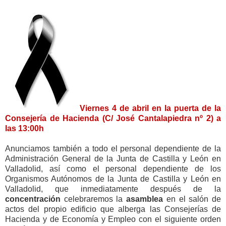
Viernes 4 de abril en la puerta de la
Consejería de Hacienda (C/ José Cantalapiedra nº 2) a
las 13:00h
Anunciamos también a todo el personal dependiente de la
Administración General de la Junta de Castilla y León en
Valladolid, así como el personal dependiente de los
Organismos Autónomos de la Junta de Castilla y León en
Valladolid, que inmediatamente después de la
concentración
celebraremos la
asamblea
en el salón de
actos del propio edificio que alberga las Consejerías de
Hacienda y de Economía y Empleo con el siguiente orden