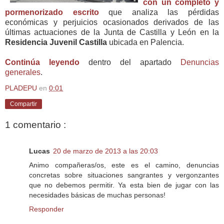
con un completo y
pormenorizado escrito
que analiza las pérdidas
económicas y perjuicios ocasionados derivados de las
últimas actuaciones de la Junta de Castilla y León en la
Residencia Juvenil Castilla
ubicada en Palencia.
Continúa leyendo
dentro del apartado
Denuncias
generales
.
PLADEPU
en
0:01
Compartir
1 comentario :
Lucas
20 de marzo de 2013 a las 20:03
Animo compañeras/os, este es el camino, denuncias
concretas sobre situaciones sangrantes y vergonzantes
que no debemos permitir. Ya esta bien de jugar con las
necesidades básicas de muchas personas!
Responder