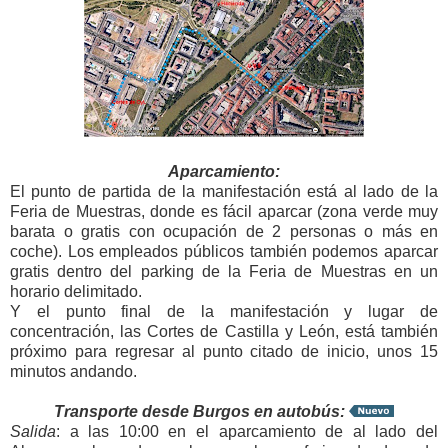
Aparcamiento:
El punto de partida de la manifestación está al lado de la
Feria de Muestras, donde es fácil aparcar (zona verde muy
barata o gratis con ocupación de 2 personas o más en
coche). Los empleados públicos también podemos aparcar
gratis dentro del parking de la Feria de Muestras en un
horario delimitado.
Y el punto final de la manifestación y lugar de
concentración, las Cortes de Castilla y León, está también
próximo para regresar al punto citado de inicio, unos 15
minutos andando.
Transporte desde Burgos en autobús:
Salida
: a las 10:00 en el aparcamiento de al lado del