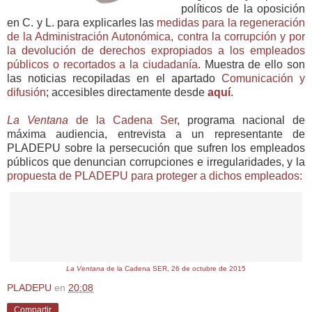
políticos de la oposición
en C. y L. para explicarles las
medidas para la regeneración
de la Administración Autonómica, contra la corrupción y por
la devolución de derechos expropiados a los empleados
públicos o recortados a la ciudadanía
. Muestra de ello son
las noticias recopiladas en el apartado
Comunicación y
difusión
; accesibles directamente desde
aquí
.
La Ventana
de la Cadena Ser
, programa nacional de
máxima audiencia, entrevista a un representante de
PLADEPU sobre la persecución que sufren los empleados
públicos que denuncian corrupciones e irregularidades, y la
propuesta de PLADEPU para proteger a dichos empleados:
La Ventana
de la Cadena SER, 26 de octubre de 2015
PLADEPU
en
20:08
Compartir