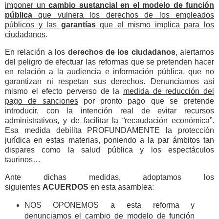
imponer un
cambio sustancial en el modelo de función
pública
que vulnera los derechos de los empleados
públicos y las
garantías
que el mismo implica para los
ciudadanos
.
En relación a los
derechos de los ciudadanos
, alertamos
del peligro de efectuar las reformas que se pretenden hacer
en relación a la
audiencia e información pública
, que no
garantizan ni respetan sus derechos. Denunciamos así
mismo el efecto perverso de la
medida de reducción del
pago de sanciones
por pronto pago que se pretende
introducir, con la intención real de evitar recursos
administrativos, y de facilitar la “recaudación económica”.
Esa medida debilita PROFUNDAMENTE la protección
jurídica en estas materias, poniendo a la par ámbitos tan
dispares como la salud pública y los espectáculos
taurinos…
Ante dichas medidas, adoptamos los
siguientes
ACUERDOS
en esta asamblea:
NOS OPONEMOS a esta reforma y
denunciamos el cambio de modelo de función