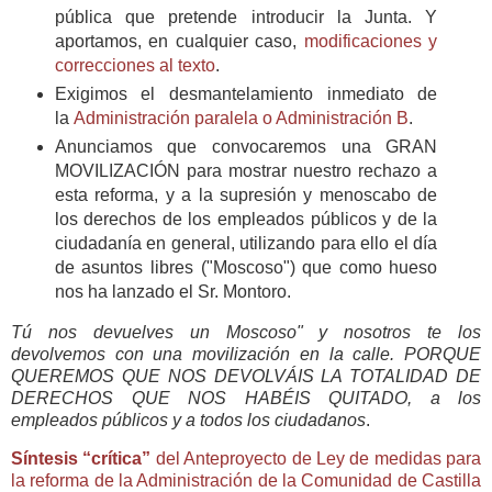
pública que pretende introducir la Junta. Y
aportamos, en cualquier caso,
modificaciones y
correcciones al texto
.
Exigimos el desmantelamiento inmediato de
la
Administración paralela o Administración B
.
Anunciamos que convocaremos una GRAN
MOVILIZACIÓN para mostrar nuestro rechazo a
esta reforma, y a la supresión y menoscabo de
los derechos de los empleados públicos y de la
ciudadanía en general, utilizando para ello el día
de asuntos libres ("Moscoso") que como hueso
nos ha lanzado el Sr. Montoro.
Tú nos devuelves un Moscoso" y nosotros te los
devolvemos con una movilización en la calle. PORQUE
QUEREMOS QUE NOS DEVOLVÁIS LA TOTALIDAD DE
DERECHOS QUE NOS HABÉIS QUITADO, a los
empleados públicos y a todos los ciudadanos
.
Síntesis “crítica”
del Anteproyecto de Ley de medidas para
la reforma de la Administración de la Comunidad de Castilla