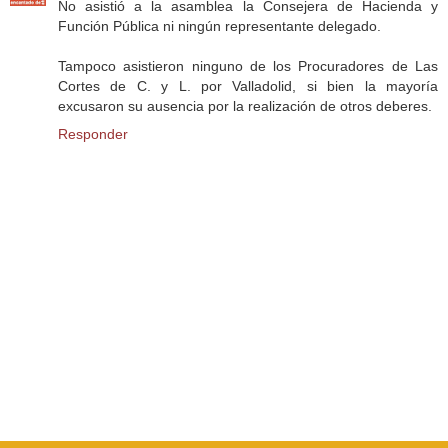
No asistió a la asamblea la Consejera de Hacienda y
Función Pública ni ningún representante delegado.
Tampoco asistieron ninguno de los Procuradores de Las
Cortes de C. y L. por Valladolid, si bien la mayoría
excusaron su ausencia por la realización de otros deberes.
Responder