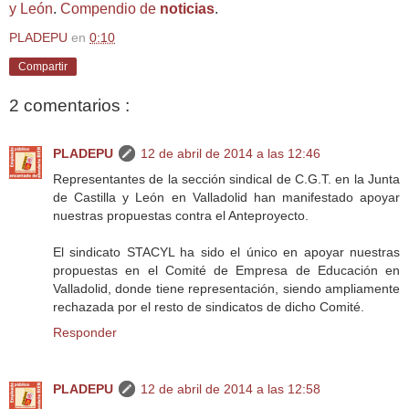
y León
.
Compendio de
noticias
.
PLADEPU
en
0:10
Compartir
2 comentarios :
PLADEPU
12 de abril de 2014 a las 12:46
Representantes de la sección sindical de C.G.T. en la Junta
de Castilla y León en Valladolid han manifestado apoyar
nuestras propuestas contra el Anteproyecto.
El sindicato STACYL ha sido el único en apoyar nuestras
propuestas en el Comité de Empresa de Educación en
Valladolid, donde tiene representación, siendo ampliamente
rechazada por el resto de sindicatos de dicho Comité.
Responder
PLADEPU
12 de abril de 2014 a las 12:58