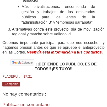
retribución,
Más privatizaciones, encomienda de
gestión y trabajos de los empleados
públicos para los entes de la
“administración B” y “empresas garrapata”.
Alternativas contra este proyecto: día de movilización
regional y marcha sobre Valladolid.
Creemos importante participar para que nos escuchen y
hagamos presión antes de que se apruebe el anteproyecto
en las Cortes.
Reenvía esta información a tus contactos
.
¡¡DEFIENDE LO PÚBLICO, ES DE
TODOS!! ¡ES TUYO!!
PLADEPU
en
17:21
Compartir
No hay comentarios :
Publicar un comentario